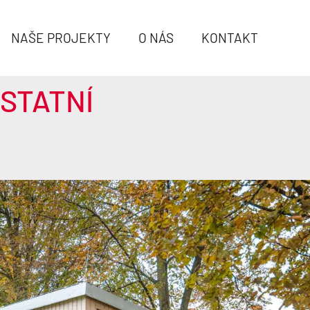
NAŠE PROJEKTY
O NÁS
KONTAKT
STATNÍ