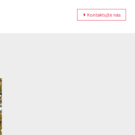
Kontaktujte nás