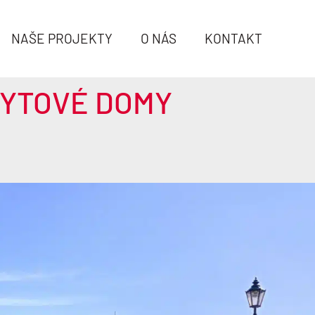
NAŠE PROJEKTY
O NÁS
KONTAKT
YTOVÉ DOMY