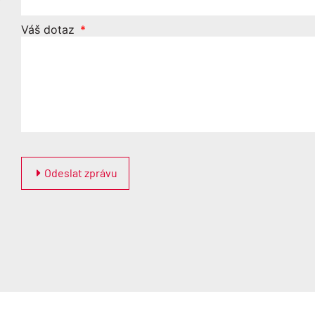
Váš dotaz
Odeslat zprávu