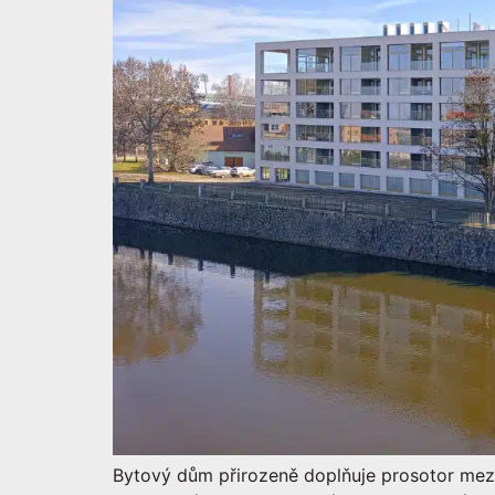
Bytový dům přirozeně doplňuje prosotor mez